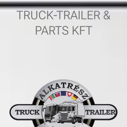
TRUCK-TRAILER &
PARTS KFT