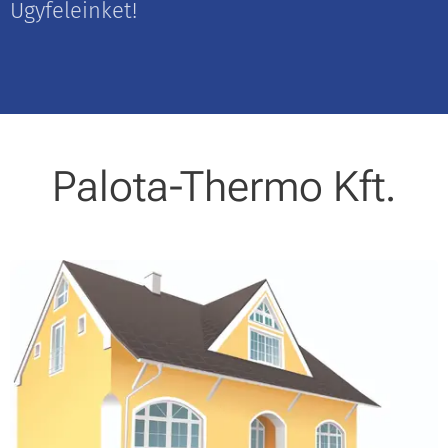
Ügyfeleinket!
Palota-Thermo Kft.