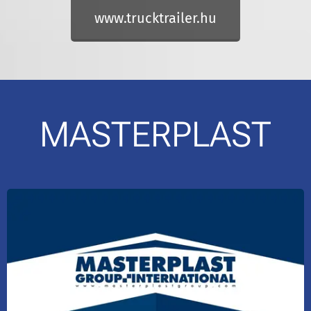
www.trucktrailer.hu
MASTERPLAST